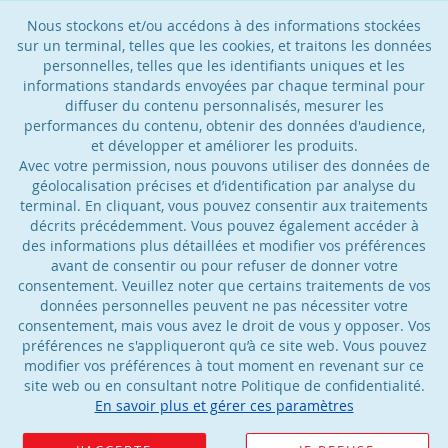
Nous stockons et/ou accédons à des informations stockées
sur un terminal, telles que les cookies, et traitons les données
personnelles, telles que les identifiants uniques et les
informations standards envoyées par chaque terminal pour
diffuser du contenu personnalisés, mesurer les
performances du contenu, obtenir des données d'audience,
et développer et améliorer les produits.
Avec votre permission, nous pouvons utiliser des données de
géolocalisation précises et d’identification par analyse du
terminal. En cliquant, vous pouvez consentir aux traitements
décrits précédemment. Vous pouvez également accéder à
des informations plus détaillées et modifier vos préférences
avant de consentir ou pour refuser de donner votre
consentement. Veuillez noter que certains traitements de vos
données personnelles peuvent ne pas nécessiter votre
consentement, mais vous avez le droit de vous y opposer. Vos
préférences ne s'appliqueront qu’à ce site web. Vous pouvez
modifier vos préférences à tout moment en revenant sur ce
site web ou en consultant notre Politique de confidentialité.
En savoir plus et gérer ces paramètres