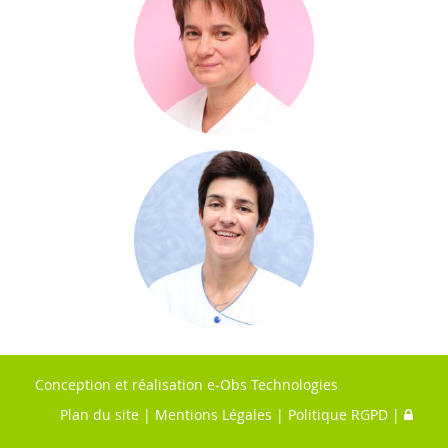
Conception et réalisation
e-Obs Technologies
Plan du site
|
Mentions Légales
|
Politique RGPD
|