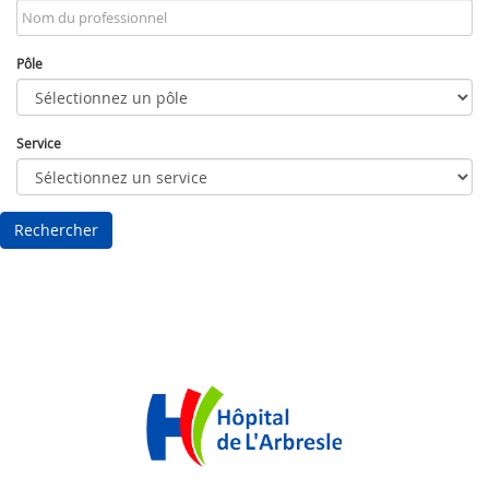
Pôle
Service
Rechercher