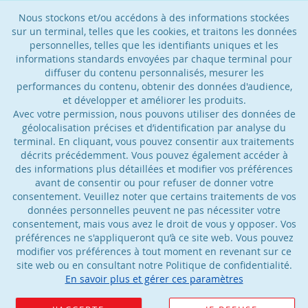
Nous stockons et/ou accédons à des informations stockées
sur un terminal, telles que les cookies, et traitons les données
personnelles, telles que les identifiants uniques et les
informations standards envoyées par chaque terminal pour
diffuser du contenu personnalisés, mesurer les
performances du contenu, obtenir des données d'audience,
et développer et améliorer les produits.
Avec votre permission, nous pouvons utiliser des données de
géolocalisation précises et d’identification par analyse du
terminal. En cliquant, vous pouvez consentir aux traitements
décrits précédemment. Vous pouvez également accéder à
des informations plus détaillées et modifier vos préférences
avant de consentir ou pour refuser de donner votre
consentement. Veuillez noter que certains traitements de vos
données personnelles peuvent ne pas nécessiter votre
consentement, mais vous avez le droit de vous y opposer. Vos
préférences ne s'appliqueront qu’à ce site web. Vous pouvez
modifier vos préférences à tout moment en revenant sur ce
site web ou en consultant notre Politique de confidentialité.
En savoir plus et gérer ces paramètres