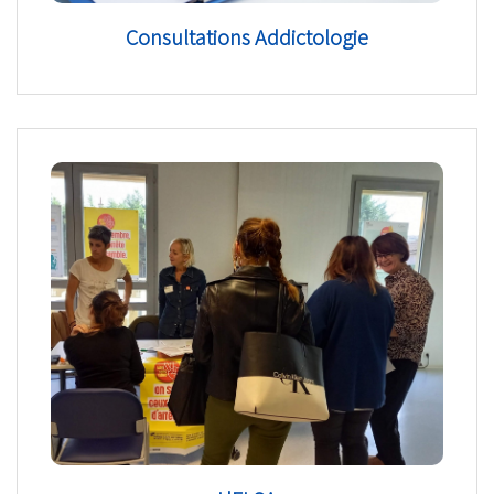
Consultations Addictologie