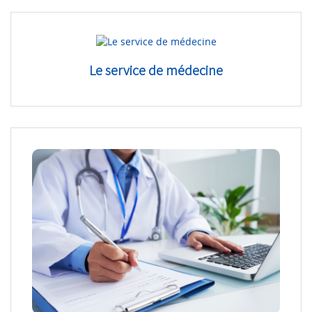
Le service de médecine