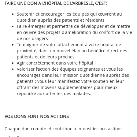
FAIRE UNE DON A L'HÔPITAL DE L'ARBRESLE, C'EST:
Soutenir et encourager les équipes qui œuvrent au
quotidien auprès des patients et résidents
Faire émerger et permettre de développer et de mettre
en œuvre des projets d'amélioration du confort de la vie
de nos usagers
Témoigner de votre attachement à votre hôpital de
proximité, dans un nouvel élan au bénéfice direct des
patients et de leurs proches
Agir concrètement dans votre hôpital !
Valoriser l’action des équipes soignantes et vous les
encouragez dans leur mission quotidienne auprès des
patients ; vous leur manifestez votre soutien en leur
offrant des moyens supplémentaires pour mieux
répondre aux attentes des malades.
VOS DONS FONT NOS ACTIONS
Chaque don compte et contribue à intensifier nos actions