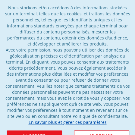
Nous stockons et/ou accédons à des informations stockées
sur un terminal, telles que les cookies, et traitons les données
personnelles, telles que les identifiants uniques et les
informations standards envoyées par chaque terminal pour
diffuser du contenu personnalisés, mesurer les
performances du contenu, obtenir des données d'audience,
et développer et améliorer les produits.
Avec votre permission, nous pouvons utiliser des données de
géolocalisation précises et d’identification par analyse du
terminal. En cliquant, vous pouvez consentir aux traitements
décrits précédemment. Vous pouvez également accéder à
des informations plus détaillées et modifier vos préférences
avant de consentir ou pour refuser de donner votre
consentement. Veuillez noter que certains traitements de vos
données personnelles peuvent ne pas nécessiter votre
consentement, mais vous avez le droit de vous y opposer. Vos
préférences ne s'appliqueront qu’à ce site web. Vous pouvez
modifier vos préférences à tout moment en revenant sur ce
site web ou en consultant notre Politique de confidentialité.
En savoir plus et gérer ces paramètres