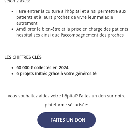
selon 2 axes:
Faire entrer la culture à l'hôpital et ainsi permettre aux
patients et à leurs proches de vivre leur maladie
autrement
Améliorer le bien-être et la prise en charge des patients
hospitalisés ainsi que l'accompagnement des proches
LES CHIFFRES CLÉS
60 000 € collectés en 2024
6 projets initiés grâce à votre générosité
Vous souhaitez aidez votre hôpital? Faites un don sur notre
plateforme sécurisée:
FAITES UN DON