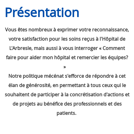
Présentation
Vous êtes nombreux à exprimer votre reconnaissance,
votre satisfaction pour les soins reçus à l'Hôpital de
L'Arbresle, mais aussi à vous interroger « Comment
faire pour aider mon hôpital et remercier les équipes?
»
Notre politique mécénat s'efforce de répondre à cet
élan de générosité, en permettant à tous ceux qui le
souhaitent de participer à la concrétisation d'actions et
de projets au bénéfice des professionnels et des
patients.