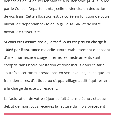
bénéficiez de l’Aide Personnalisée à l’Autonomie (APA) allouée
par le Conseil Départemental, celle-ci viendra en déduction
de vos frais. Cette allocation est calculée en fonction de votre
niveau de dépendance (selon la grille AGGIR) et de votre
niveau de ressources.
Si vous êtes assuré social,
le tarif Soins est pris en charge à
100% par l’assurance maladie
. Notre établissement disposant
d’une pharmacie à usage interne, les médicaments sont
compris dans notre prestation et donc inclus dans ce tarif.
Toutefois, certaines prestations en sont exclues, telles que les
frais dentaires, d’optique ou d’appareillage auditif qui restent
à la charge directe du résident.
La facturation de votre séjour se fait à terme échu : chaque
début de mois, vous recevrez la facture du mois précédent.