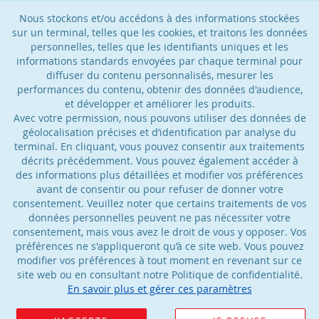
Nous stockons et/ou accédons à des informations stockées
sur un terminal, telles que les cookies, et traitons les données
personnelles, telles que les identifiants uniques et les
informations standards envoyées par chaque terminal pour
diffuser du contenu personnalisés, mesurer les
performances du contenu, obtenir des données d'audience,
et développer et améliorer les produits.
Avec votre permission, nous pouvons utiliser des données de
géolocalisation précises et d’identification par analyse du
terminal. En cliquant, vous pouvez consentir aux traitements
décrits précédemment. Vous pouvez également accéder à
des informations plus détaillées et modifier vos préférences
avant de consentir ou pour refuser de donner votre
consentement. Veuillez noter que certains traitements de vos
données personnelles peuvent ne pas nécessiter votre
consentement, mais vous avez le droit de vous y opposer. Vos
préférences ne s'appliqueront qu’à ce site web. Vous pouvez
modifier vos préférences à tout moment en revenant sur ce
site web ou en consultant notre Politique de confidentialité.
En savoir plus et gérer ces paramètres