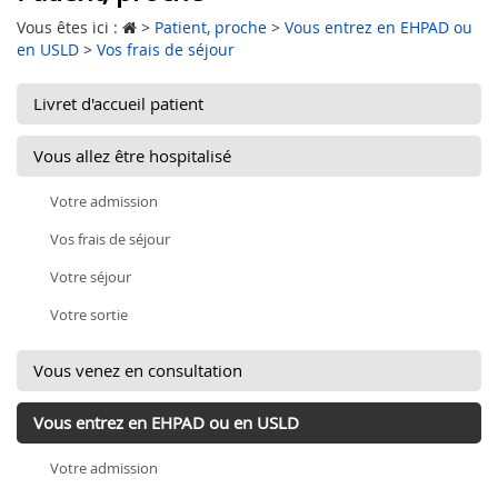
Vous êtes ici :
>
Patient, proche
>
Vous entrez en EHPAD ou
en USLD
>
Vos frais de séjour
Livret d'accueil patient
Vous allez être hospitalisé
Votre admission
Vos frais de séjour
Votre séjour
Votre sortie
Vous venez en consultation
Vous entrez en EHPAD ou en USLD
Votre admission