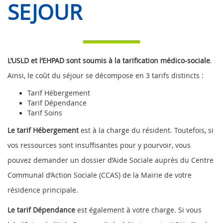
SEJOUR
L’USLD et l’EHPAD sont soumis à la tarification médico-sociale
.
Ainsi, le coût du séjour se décompose en 3 tarifs distincts :
Tarif Hébergement
Tarif Dépendance
Tarif Soins
Le tarif Hébergement
est à la charge du résident. Toutefois, si
vos ressources sont insuffisantes pour y pourvoir, vous
pouvez demander un dossier d’Aide Sociale auprès du Centre
Communal d’Action Sociale (CCAS) de la Mairie de votre
résidence principale.
Le tarif Dépendance
est également à votre charge. Si vous