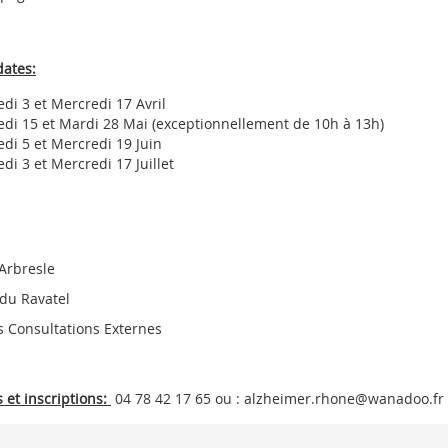
dates:
di 3 et Mercredi 17 Avril
di 15 et Mardi 28 Mai (exceptionnellement de 10h à 13h)
di 5 et Mercredi 19 Juin
di 3 et Mercredi 17 Juillet
'Arbresle
du Ravatel
s Consultations Externes
 et inscriptions:
04 78 42 17 65 ou : alzheimer.rhone@wanadoo.fr