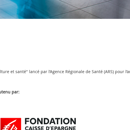
culture et santé" lancé par l’Agence Régionale de Santé (ARS) pour l’
utenu par: