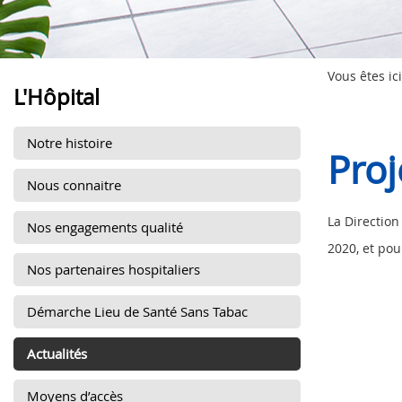
Vous êtes ici
L'Hôpital
Notre histoire
Proj
Nous connaitre
La Direction
Nos engagements qualité
2020, et pou
Nos partenaires hospitaliers
Démarche Lieu de Santé Sans Tabac
Actualités
Moyens d’accès