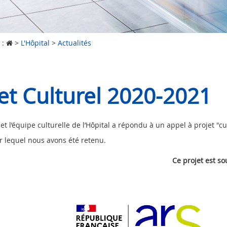
 :
>
L'Hôpital
>
Actualités
et Culturel 2020-2021
 et l’équipe culturelle de l’Hôpital a répondu à un appel à projet "
r lequel nous avons été retenu.
Ce projet est so