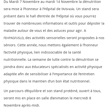
Du Mardi 7 Novembre au mardi 14 Novembre la dénutrition
sera mise à l’honneur à l’Hôpital de
. Un stand sera
l’Arbresle
présent dans le hall d’entrée de l’Hôpital où vous pourrez
trouver de nombreuses informations et outils pour dépister la
maladie autour de vous et des astuces pour agir. A
/
, des activités sensorielles seront proposées à nos
l’EHPAD
USLD
séniors. Cette année, nous mettons également à l’honneur
l’activité physique, lien indissociable de la santé
nutritionnelle. La semaine de lutte contre la dénutrition se
joindra donc aux éducateurs spécialisés en activité physique
adaptée afin de sensibiliser à l’importance de l’entretien
physique dans le maintien d’un bon état nutritionnel.
Un parcours d’équilibre et son stand protéiné, ouvert à tous,
seront mis en place en salle d’animation le mercredi 8
Novembre après-midi.