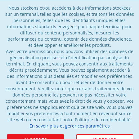
Nous stockons et/ou accédons à des informations stockées
sur un terminal, telles que les cookies, et traitons les données
personnelles, telles que les identifiants uniques et les
informations standards envoyées par chaque terminal pour
diffuser du contenu personnalisés, mesurer les
performances du contenu, obtenir des données d'audience,
et développer et améliorer les produits.
Avec votre permission, nous pouvons utiliser des données de
géolocalisation précises et d’identification par analyse du
terminal. En cliquant, vous pouvez consentir aux traitements
décrits précédemment. Vous pouvez également accéder à
des informations plus détaillées et modifier vos préférences
avant de consentir ou pour refuser de donner votre
consentement. Veuillez noter que certains traitements de vos
données personnelles peuvent ne pas nécessiter votre
consentement, mais vous avez le droit de vous y opposer. Vos
préférences ne s'appliqueront qu’à ce site web. Vous pouvez
modifier vos préférences à tout moment en revenant sur ce
site web ou en consultant notre Politique de confidentialité.
En savoir plus et gérer ces paramètres