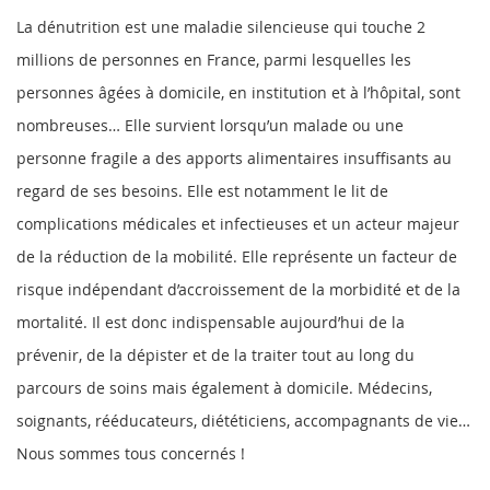
La dénutrition est une maladie silencieuse qui touche 2
millions de personnes en France, parmi lesquelles les
personnes âgées à domicile, en institution et à l’hôpital, sont
nombreuses… Elle survient lorsqu’un malade ou une
personne fragile a des apports alimentaires insuffisants au
regard de ses besoins. Elle est notamment le lit de
complications médicales et infectieuses et un acteur majeur
de la réduction de la mobilité. Elle représente un facteur de
risque indépendant d’accroissement de la morbidité et de la
mortalité. Il est donc indispensable aujourd’hui de la
prévenir, de la dépister et de la traiter tout au long du
parcours de soins mais également à domicile. Médecins,
soignants, rééducateurs, diététiciens, accompagnants de vie…
Nous sommes tous concernés !