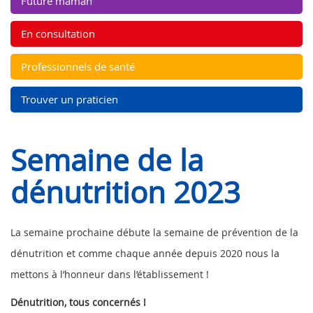
Future maman
En consultation
Professionnels de santé
Trouver un praticien
Semaine de la
dénutrition 2023
La semaine prochaine débute la semaine de prévention de la
dénutrition et comme chaque année depuis 2020 nous la
mettons à l’honneur dans l’établissement !
Dénutrition, tous concernés !