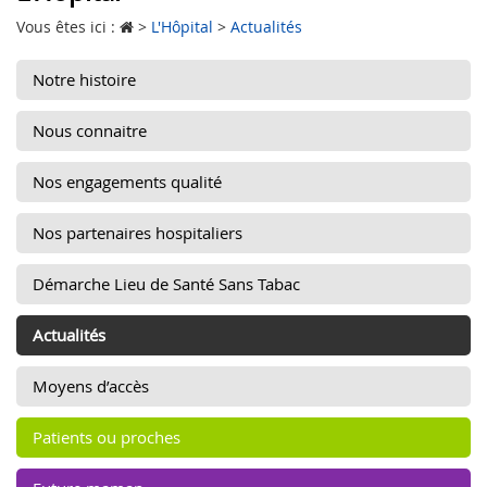
Vous êtes ici :
>
L'Hôpital
>
Actualités
Notre histoire
Nous connaitre
Nos engagements qualité
Nos partenaires hospitaliers
Démarche Lieu de Santé Sans Tabac
Actualités
Moyens d’accès
Patients ou proches