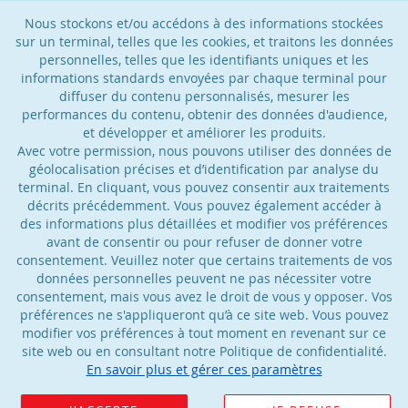
Nous stockons et/ou accédons à des informations stockées
sur un terminal, telles que les cookies, et traitons les données
personnelles, telles que les identifiants uniques et les
informations standards envoyées par chaque terminal pour
diffuser du contenu personnalisés, mesurer les
performances du contenu, obtenir des données d'audience,
et développer et améliorer les produits.
Avec votre permission, nous pouvons utiliser des données de
géolocalisation précises et d’identification par analyse du
terminal. En cliquant, vous pouvez consentir aux traitements
décrits précédemment. Vous pouvez également accéder à
des informations plus détaillées et modifier vos préférences
avant de consentir ou pour refuser de donner votre
consentement. Veuillez noter que certains traitements de vos
données personnelles peuvent ne pas nécessiter votre
consentement, mais vous avez le droit de vous y opposer. Vos
préférences ne s'appliqueront qu’à ce site web. Vous pouvez
modifier vos préférences à tout moment en revenant sur ce
site web ou en consultant notre Politique de confidentialité.
En savoir plus et gérer ces paramètres