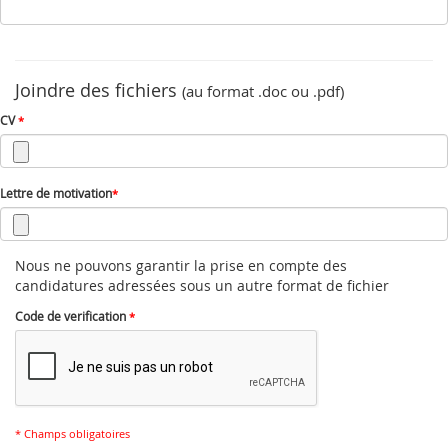
Joindre des fichiers
(au format .doc ou .pdf)
CV
*
Lettre de motivation
*
Nous ne pouvons garantir la prise en compte des
candidatures adressées sous un autre format de fichier
Code de verification
*
* Champs obligatoires