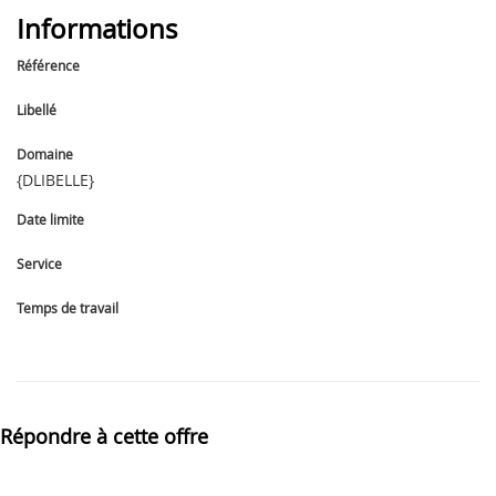
Informations
Référence
Libellé
Domaine
{DLIBELLE}
Date limite
Service
Temps de travail
Répondre à cette offre