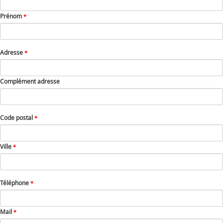
Prénom
*
Adresse
*
Complément adresse
Code postal
*
Ville
*
Téléphone
*
Mail
*