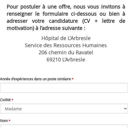
Pour postuler à une offre, nous vous invitons à
renseigner le formulaire ci-dessous ou bien à
adresser votre candidature (CV + lettre de
motivation) à l’adresse suivante :
Hôpital de L’Arbresle
Service des Ressources Humaines
206 chemin du Ravatel
69210 L’Arbresle
Année d'expériences dans un poste similaire
*
Civilité
*
Nom
*