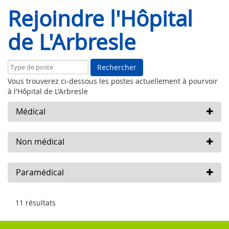
Rejoindre l'Hôpital
de L'Arbresle
Rechercher
Vous trouverez ci-dessous les postes actuellement à pourvoir
à l'Hôpital de L'Arbresle
Médical
Non médical
Paramédical
11 résultats