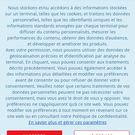
Nous stockons et/ou accédons à des informations stockées
sur un terminal, telles que les cookies, et traitons les données
personnelles, telles que les identifiants uniques et les
informations standards envoyées par chaque terminal pour
diffuser du contenu personnalisés, mesurer les
performances du contenu, obtenir des données d'audience,
et développer et améliorer les produits.
Avec votre permission, nous pouvons utiliser des données de
géolocalisation précises et d’identification par analyse du
terminal. En cliquant, vous pouvez consentir aux traitements
décrits précédemment. Vous pouvez également accéder à
des informations plus détaillées et modifier vos préférences
avant de consentir ou pour refuser de donner votre
consentement. Veuillez noter que certains traitements de vos
données personnelles peuvent ne pas nécessiter votre
consentement, mais vous avez le droit de vous y opposer. Vos
préférences ne s'appliqueront qu’à ce site web. Vous pouvez
modifier vos préférences à tout moment en revenant sur ce
site web ou en consultant notre Politique de confidentialité.
En savoir plus et gérer ces paramètres