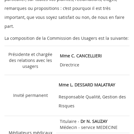
remarques ou propositions : c’est pourquoi il est très
important, que vous soyez satisfait ou non, de nous en faire
part.
La composition de la Commission des Usagers est la suivante:
Présidente et chargée
Mme C. CANCELLIERI
des relations avec les
Directrice
usagers
Mme L. DESSARD MALATRAY
Invité permanent
Responsable Qualité, Gestion des
Risques
Titulaire -
Dr N. SAUZAY
Médecin - service MEDECINE
Médiateurs médicaux