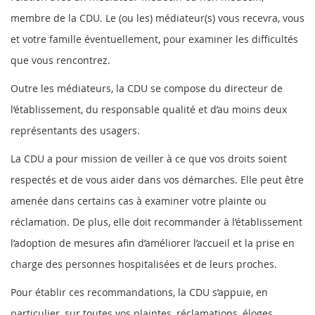
membre de la CDU. Le (ou les) médiateur(s) vous recevra, vous
et votre famille éventuellement, pour examiner les difficultés
que vous rencontrez.
Outre les médiateurs, la CDU se compose du directeur de
l’établissement, du responsable qualité et d’au moins deux
représentants des usagers.
La CDU a pour mission de veiller à ce que vos droits soient
respectés et de vous aider dans vos démarches. Elle peut être
amenée dans certains cas à examiner votre plainte ou
réclamation. De plus, elle doit recommander à l’établissement
l’adoption de mesures afin d’améliorer l’accueil et la prise en
charge des personnes hospitalisées et de leurs proches.
Pour établir ces recommandations, la CDU s’appuie, en
particulier, sur toutes vos plaintes, réclamations, éloges,