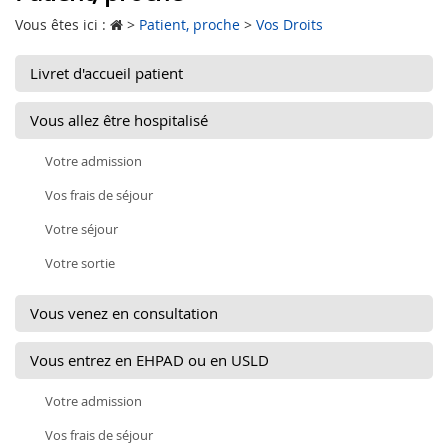
Vous êtes ici :
>
Patient, proche
>
Vos Droits
Livret d'accueil patient
Vous allez être hospitalisé
Votre admission
Vos frais de séjour
Votre séjour
Votre sortie
Vous venez en consultation
Vous entrez en EHPAD ou en USLD
Votre admission
Vos frais de séjour