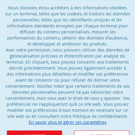
Nous stockons et/ou accédons à des informations stockées
sur un terminal, telles que les cookies, et traitons les données
personnelles, telles que les identifiants uniques et les
informations standards envoyées par chaque terminal pour
diffuser du contenu personnalisés, mesurer les
performances du contenu, obtenir des données d'audience,
et développer et améliorer les produits.
Avec votre permission, nous pouvons utiliser des données de
géolocalisation précises et d’identification par analyse du
terminal. En cliquant, vous pouvez consentir aux traitements
décrits précédemment. Vous pouvez également accéder à
des informations plus détaillées et modifier vos préférences
avant de consentir ou pour refuser de donner votre
consentement. Veuillez noter que certains traitements de vos
données personnelles peuvent ne pas nécessiter votre
consentement, mais vous avez le droit de vous y opposer. Vos
préférences ne s'appliqueront qu’à ce site web. Vous pouvez
modifier vos préférences à tout moment en revenant sur ce
site web ou en consultant notre Politique de confidentialité.
En savoir plus et gérer ces paramètres