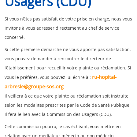
Usagers (CDU)
Si vous n’êtes pas satisfait de votre prise en charge, nous vous
invitons à vous adresser directement au chef de service
concerné.
Si cette première démarche ne vous apporte pas satisfaction,
vous pouvez demander à rencontrer le directeur de
l’établissement pour recueillir votre plainte ou réclamation. Si
ru-hopital-
vous le préférez, vous pouvez lui écrire à :
arbresle@groupe-sos.org
Il veillera à ce que votre plainte ou réclamation soit instruite
selon les modalités prescrites par le Code de Santé Publique.
Il fera le lien avec la Commission des Usagers (CDU).
Cette commission pourra, le cas échéant, vous mettre en
relation avec un médiateur médecin ou non médecin,