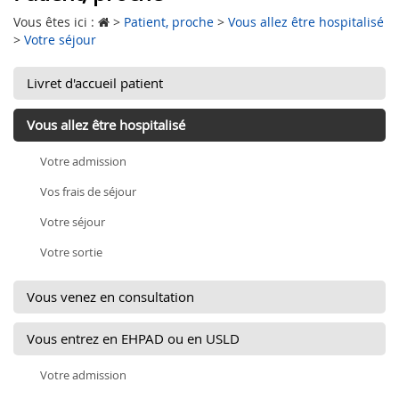
Vous êtes ici :
>
Patient, proche
>
Vous allez être hospitalisé
>
Votre séjour
Livret d'accueil patient
Vous allez être hospitalisé
Votre admission
Vos frais de séjour
Votre séjour
Votre sortie
Vous venez en consultation
Vous entrez en EHPAD ou en USLD
Votre admission