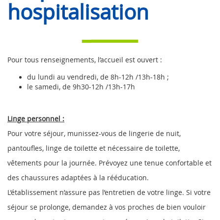
hospitalisation
Pour tous renseignements, l’accueil est ouvert :
du lundi au vendredi, de 8h-12h /13h-18h ;
le samedi, de 9h30-12h /13h-17h
Linge personnel :
Pour votre séjour, munissez-vous de lingerie de nuit,
pantoufles, linge de toilette et nécessaire de toilette,
vêtements pour la journée. Prévoyez une tenue confortable et
des chaussures adaptées à la rééducation.
L’établissement n’assure pas l’entretien de votre linge. Si votre
séjour se prolonge, demandez à vos proches de bien vouloir