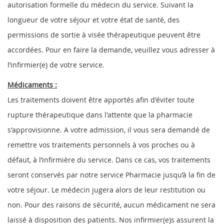
autorisation formelle du médecin du service. Suivant la
longueur de votre séjour et votre état de santé, des
permissions de sortie à visée thérapeutique peuvent être
accordées. Pour en faire la demande, veuillez vous adresser à
l’infirmier(e) de votre service.
Médicaments :
Les traitements doivent être apportés afin d'éviter toute
rupture thérapeutique dans l'attente que la pharmacie
s'approvisionne. A votre admission, il vous sera demandé de
remettre vos traitements personnels à vos proches ou à
défaut, à l’infirmière du service. Dans ce cas, vos traitements
seront conservés par notre service Pharmacie jusqu’à la fin de
votre séjour. Le médecin jugera alors de leur restitution ou
non. Pour des raisons de sécurité, aucun médicament ne sera
laissé à disposition des patients. Nos infirmier(e)s assurent la