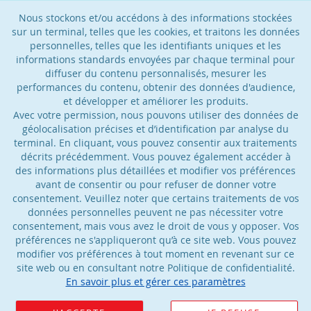
Nous stockons et/ou accédons à des informations stockées
sur un terminal, telles que les cookies, et traitons les données
personnelles, telles que les identifiants uniques et les
informations standards envoyées par chaque terminal pour
diffuser du contenu personnalisés, mesurer les
performances du contenu, obtenir des données d'audience,
et développer et améliorer les produits.
Avec votre permission, nous pouvons utiliser des données de
géolocalisation précises et d’identification par analyse du
terminal. En cliquant, vous pouvez consentir aux traitements
décrits précédemment. Vous pouvez également accéder à
des informations plus détaillées et modifier vos préférences
avant de consentir ou pour refuser de donner votre
consentement. Veuillez noter que certains traitements de vos
données personnelles peuvent ne pas nécessiter votre
consentement, mais vous avez le droit de vous y opposer. Vos
préférences ne s'appliqueront qu’à ce site web. Vous pouvez
modifier vos préférences à tout moment en revenant sur ce
site web ou en consultant notre Politique de confidentialité.
En savoir plus et gérer ces paramètres