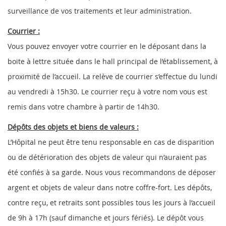
surveillance de vos traitements et leur administration.
Courrier :
Vous pouvez envoyer votre courrier en le déposant dans la
boite à lettre située dans le hall principal de l’établissement, à
proximité de l’accueil. La relève de courrier s’effectue du lundi
au vendredi à 15h30. Le courrier reçu à votre nom vous est
remis dans votre chambre à partir de 14h30.
Dépôts des objets et biens de valeurs :
L’Hôpital ne peut être tenu responsable en cas de disparition
ou de détérioration des objets de valeur qui n’auraient pas
été confiés à sa garde. Nous vous recommandons de déposer
argent et objets de valeur dans notre coffre-fort. Les dépôts,
contre reçu, et retraits sont possibles tous les jours à l’accueil
de 9h à 17h (sauf dimanche et jours fériés). Le dépôt vous