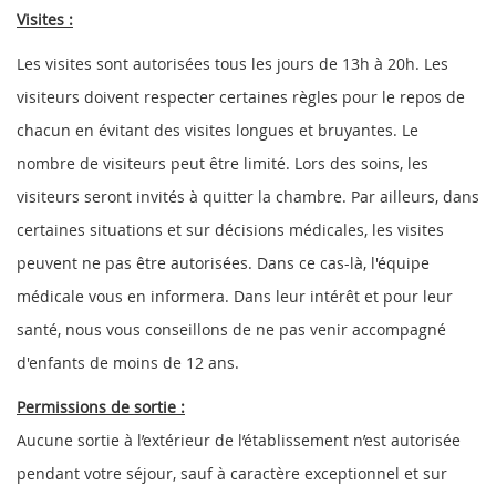
Visites :
Les visites sont autorisées tous les jours de 13h à 20h. Les
visiteurs doivent respecter certaines règles pour le repos de
chacun en évitant des visites longues et bruyantes. Le
nombre de visiteurs peut être limité. Lors des
soins, les
visiteurs seront invités à quitter la chambre. Par ailleurs, dans
certaines situations et sur décisions médicales, les visites
peuvent ne pas être autorisées. Dans ce cas-là, l'équipe
médicale vous en informera. Dans leur intérêt et pour leur
santé, nous vous conseillons de ne pas venir accompagné
d'enfants de moins de 12 ans.
Permissions de sortie :
Aucune sortie à l’extérieur de l’établissement n’est autorisée
pendant votre séjour, sauf à caractère exceptionnel et sur