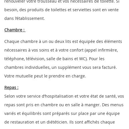
renouveler votre trousseau et vos nécessaires de toilette. Si
besoin, des produits de toilettes et serviettes sont en vente
dans l’établissement.
Chambre :
Chaque chambre à un ou deux lits est équipée des éléments
nécessaires à vos soins et à votre confort (appel infirmière,
téléphone, télévision, salle de bains et WC). Pour les
chambres individuelles, un supplément vous sera facturé.
Votre mutuelle peut le prendre en charge.
Repas :
Selon votre service d’hospitalisation et votre état de santé, vos
repas sont pris en chambre ou en salle à manger. Des menus
variés et équilibrés sont préparés sur place par une équipe
de restauration et un diététicien. Ils sont affichés chaque