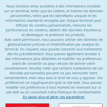
Nous stockons et/ou accédons à des informations stockées
sur un terminal, telles que les cookies, et traitons les données
personnelles, telles que les identifiants uniques et les
informations standards envoyées par chaque terminal pour
diffuser du contenu personnalisés, mesurer les
performances du contenu, obtenir des données d'audience,
et développer et améliorer les produits.
Avec votre permission, nous pouvons utiliser des données de
géolocalisation précises et d’identification par analyse du
terminal. En cliquant, vous pouvez consentir aux traitements
décrits précédemment. Vous pouvez également accéder à
des informations plus détaillées et modifier vos préférences
avant de consentir ou pour refuser de donner votre
consentement. Veuillez noter que certains traitements de vos
données personnelles peuvent ne pas nécessiter votre
consentement, mais vous avez le droit de vous y opposer. Vos
préférences ne s'appliqueront qu’à ce site web. Vous pouvez
modifier vos préférences à tout moment en revenant sur ce
site web ou en consultant notre Politique de confidentialité.
En savoir plus et gérer ces paramètres