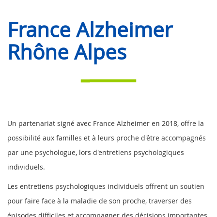
France Alzheimer
Rhône Alpes
Un partenariat signé avec France Alzheimer en 2018, offre la
possibilité aux familles et à leurs proche d'être accompagnés
par une psychologue, lors d'entretiens psychologiques
individuels.
Les entretiens psychologiques individuels offrent un soutien
pour faire face à la maladie de son proche, traverser des
épisodes difficiles et accompagner des décisions importantes.