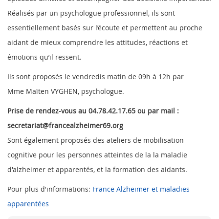
Réalisés par un psychologue professionnel, ils sont
essentiellement basés sur l’écoute et permettent au proche
aidant de mieux comprendre les attitudes, réactions et
émotions qu’il ressent.
Ils
sont proposés le vendredis matin de 09h à 12h par
Mme Maïten VYGHEN, psychologue.
Prise de rendez-vous au 04.78.42.17.65 ou par mail :
secretariat@francealzheimer69.org
Sont également proposés des ateliers de mobilisation
cognitive pour les personnes atteintes de la la maladie
d'alzheimer et apparentés, et la formation des aidants.
Pour plus d'informations:
France Alzheimer et maladies
apparentées